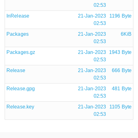
02:53
InRelease
21-Jan-2023
1196 Byte
02:53
Packages
21-Jan-2023
6KiB
02:53
Packages.gz
21-Jan-2023
1943 Byte
02:53
Release
21-Jan-2023
666 Byte
02:53
Release.gpg
21-Jan-2023
481 Byte
02:53
Release.key
21-Jan-2023
1105 Byte
02:53